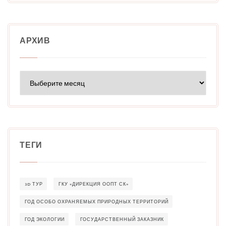
АРХИВ
Архив
ТЕГИ
3D ТУР
ГКУ «ДИРЕКЦИЯ ООПТ СК»
ГОД ОСОБО ОХРАНЯЕМЫХ ПРИРОДНЫХ ТЕРРИТОРИЙ
ГОД ЭКОЛОГИИ
ГОСУДАРСТВЕННЫЙ ЗАКАЗНИК