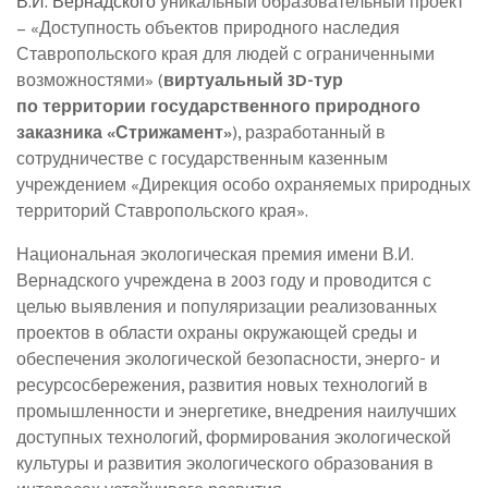
В.И. Вернадского
уникальный образовательный проект
– «Доступность объектов природного наследия
Ставропольского края для людей с ограниченными
возможностями» (
виртуальный 3D-тур
по территории государственного природного
заказника «Стрижамент»
), разработанный в
сотрудничестве с государственным казенным
учреждением «Дирекция особо охраняемых природных
территорий Ставропольского края».
Национальная экологическая премия имени В.И.
Вернадского учреждена в 2003 году и проводится с
целью выявления и популяризации реализованных
проектов в области охраны окружающей среды и
обеспечения экологической безопасности, энерго- и
ресурсосбережения, развития новых технологий в
промышленности и энергетике, внедрения наилучших
доступных технологий, формирования экологической
культуры и развития экологического образования в