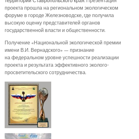
территорий Ставропольского края
. Презентация
проекта прошла на региональном экологическом
форуме в городе Железноводске, где получила
высокую оценку представителей органов
государственной власти и общественности.
Получение «Национальной экологической премии
имени В.И. Вернадского» — признание
на федеральном уровне успешности реализации
проекта и результата эффективного эколого-
просветительского сотрудничества.