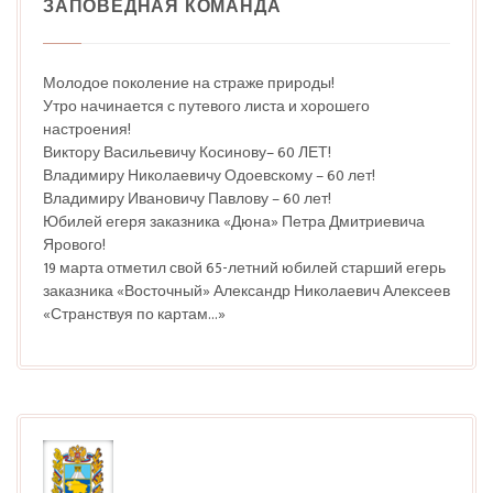
ЗАПОВЕДНАЯ КОМАНДА
Молодое поколение на страже природы!
Утро начинается с путевого листа и хорошего
настроения!
Виктору Васильевичу Косинову– 60 ЛЕТ!
Владимиру Николаевичу Одоевскому – 60 лет!
Владимиру Ивановичу Павлову – 60 лет!
Юбилей егеря заказника «Дюна» Петра Дмитриевича
Ярового!
19 марта отметил свой 65-летний юбилей старший егерь
заказника «Восточный» Александр Николаевич Алексеев
«Странствуя по картам…»