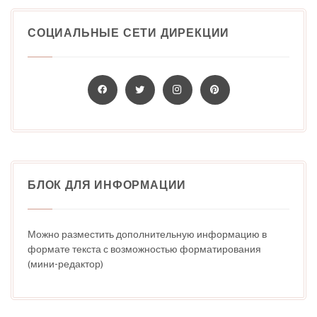
СОЦИАЛЬНЫЕ СЕТИ ДИРЕКЦИИ
БЛОК ДЛЯ ИНФОРМАЦИИ
Можно разместить дополнительную информацию в
формате текста с возможностью форматирования
(мини-редактор)