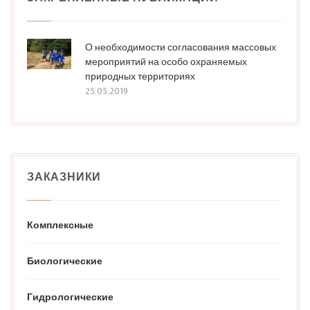
О необходимости согласования массовых
мероприятий на особо охраняемых
природных территориях
25.05.2019
ЗАКАЗНИКИ
Комплексные
Биологические
Гидрологические