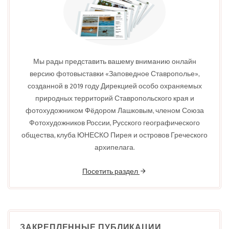
Мы рады представить вашему вниманию онлайн
версию фотовыставки «Заповедное Ставрополье»,
созданной в 2019 году Дирекцией особо охраняемых
природных территорий Ставропольского края и
фотохудожником Фёдором Лашковым, членом Союза
Фотохудожников России, Русского географического
общества, клуба ЮНЕСКО Пирея и островов Греческого
архипелага.
Посетить раздел
ЗАКРЕПЛЕННЫЕ ПУБЛИКАЦИИ