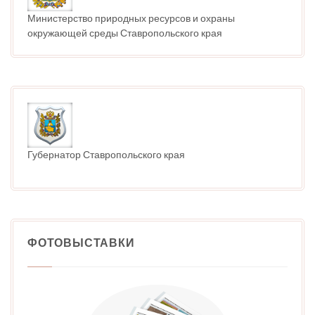
Министерство природных ресурсов и охраны
окружающей среды Ставропольского края
Губернатор Ставропольского края
ФОТОВЫСТАВКИ