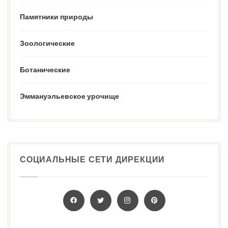
Памятники природы
Зоологические
Ботанические
Эммануэльевское урочище
СОЦИАЛЬНЫЕ СЕТИ ДИРЕКЦИИ