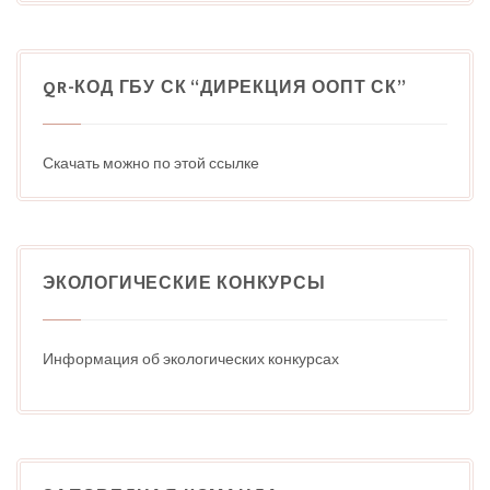
QR-КОД ГБУ СК “ДИРЕКЦИЯ ООПТ СК”
Скачать можно по этой ссылке
ЭКОЛОГИЧЕСКИЕ КОНКУРСЫ
Информация об экологических конкурсах