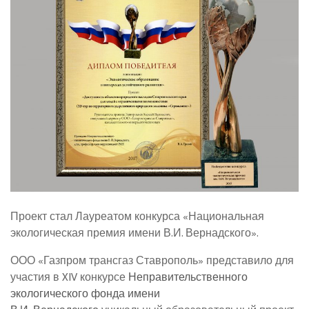
Проект стал Лауреатом конкурса «Национальная
экологическая премия имени В.И. Вернадского».
ООО «Газпром трансгаз Ставрополь» представило для
участия в XIV конкурсе
Неправительственного
экологического фонда имени