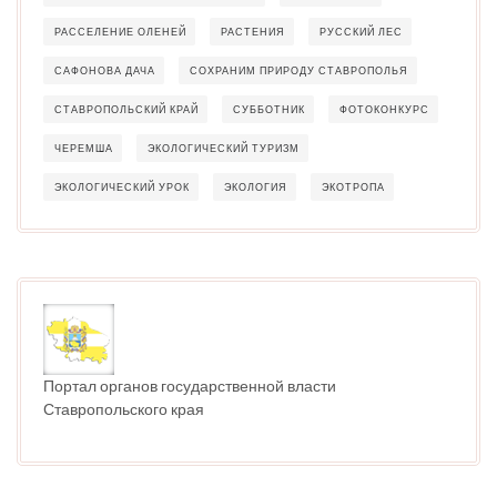
РАССЕЛЕНИЕ ОЛЕНЕЙ
РАСТЕНИЯ
РУССКИЙ ЛЕС
САФОНОВА ДАЧА
СОХРАНИМ ПРИРОДУ СТАВРОПОЛЬЯ
СТАВРОПОЛЬСКИЙ КРАЙ
СУББОТНИК
ФОТОКОНКУРС
ЧЕРЕМША
ЭКОЛОГИЧЕСКИЙ ТУРИЗМ
ЭКОЛОГИЧЕСКИЙ УРОК
ЭКОЛОГИЯ
ЭКОТРОПА
Портал органов государственной власти
Ставропольского края