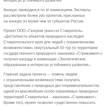
интересах устойчивого развития.
Конкурс проводился по 10 номинациям. Эксперты
рассмотрели более 200 проектов, присланных
на конкурс из более чем 50 субъектов России.
Проект ООО «Газпром трансгаз Ставрополь»
«Доступность объектов природного наследия
Ставропольского края для людей с ограниченными
возможностями» (виртуальный 3D-тур по территории
государственного природного заказника «Стрижамент»)
получил награду в номинации «Экологическое
образование в интересах устойчивого развития».
Главная задача проекта — помочь людям
с ограниченными возможностями получить
представление о природных достопримечательностях
одной из красивейших особо охраняемых природных
территорий Ставрополья – заказника «Стрижамент».
Кроме того, проект позволит существенно повысить