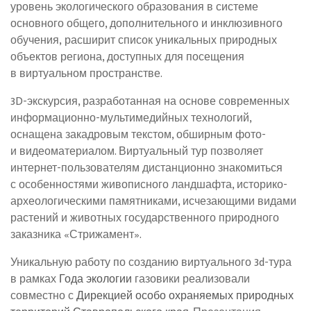
уровень экологического образования в системе
основного общего, дополнительного и инклюзивного
обучения, расширит список уникальных природных
объектов региона, доступных для посещения
в виртуальном пространстве.
3D-экскурсия, разработанная на основе современных
информационно-мультимедийных технологий,
оснащена закадровым текстом, обширным фото-
и видеоматериалом. Виртуальный тур позволяет
интернет-пользователям дистанционно знакомиться
с особенностями живописного ландшафта, историко-
археологическими памятниками, исчезающими видами
растений и животных государственного природного
заказника «Стрижамент».
Уникальную работу по созданию виртуального 3d-тура
в рамках
Года экологии
газовики реализовали
совместно с
Дирекцией особо охраняемых природных