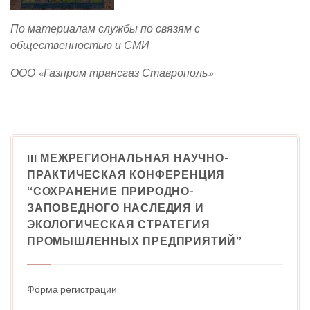
По материалам службы по связям с
общественностью и СМИ
ООО «Газпром трансгаз Ставрополь»
III МЕЖРЕГИОНАЛЬНАЯ НАУЧНО-
ПРАКТИЧЕСКАЯ КОНФЕРЕНЦИЯ
“СОХРАНЕНИЕ ПРИРОДНО-
ЗАПОВЕДНОГО НАСЛЕДИЯ И
ЭКОЛОГИЧЕСКАЯ СТРАТЕГИЯ
ПРОМЫШЛЕННЫХ ПРЕДПРИЯТИЙ”
Форма регистрации