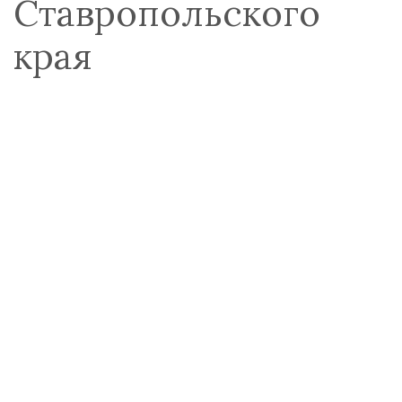
Ставропольского
края