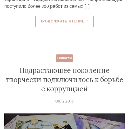
поступило более 300 работ из самых […]
ПРОДОЛЖИТЬ ЧТЕНИЕ
Новости
Подрастающее поколение
творчески подключилось к борьбе
с коррупцией
08.12.2016