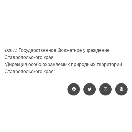
©2022. Государственное бюджетное учреждение
Ставропольского края
"Дирекция особо охраняемых природных территорий
Ставропольского края"