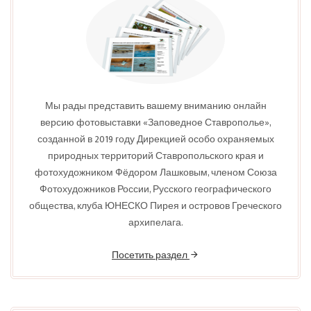
Мы рады представить вашему вниманию онлайн
версию фотовыставки «Заповедное Ставрополье»,
созданной в 2019 году Дирекцией особо охраняемых
природных территорий Ставропольского края и
фотохудожником Фёдором Лашковым, членом Союза
Фотохудожников России, Русского географического
общества, клуба ЮНЕСКО Пирея и островов Греческого
архипелага.
Посетить раздел