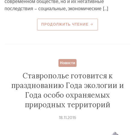
современном обществе, но и их негативные
последствия – социальные, экономические […]
ПРОДОЛЖИТЬ ЧТЕНИЕ
Новости
Ставрополье готовится к
празднованию Года экологии и
Года особо охраняемых
природных территорий
18.11.2016