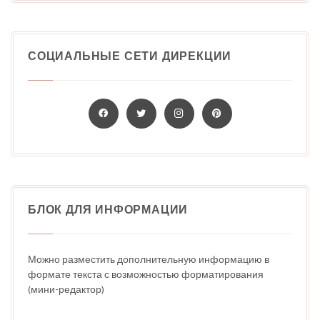
СОЦИАЛЬНЫЕ СЕТИ ДИРЕКЦИИ
БЛОК ДЛЯ ИНФОРМАЦИИ
Можно разместить дополнительную информацию в
формате текста с возможностью форматирования
(мини-редактор)