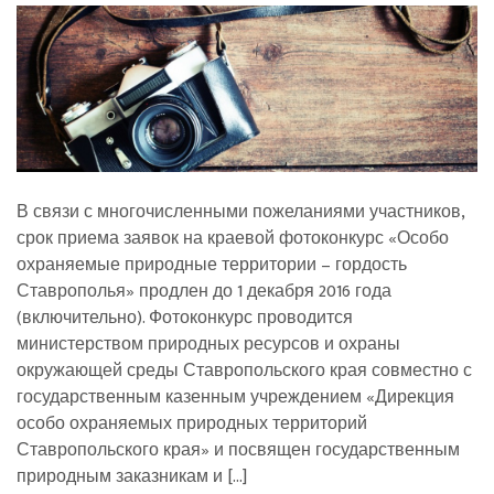
В связи с многочисленными пожеланиями участников,
срок приема заявок на краевой фотоконкурс «Особо
охраняемые природные территории – гордость
Ставрополья» продлен до 1 декабря 2016 года
(включительно). Фотоконкурс проводится
министерством природных ресурсов и охраны
окружающей среды Ставропольского края совместно с
государственным казенным учреждением «Дирекция
особо охраняемых природных территорий
Ставропольского края» и посвящен государственным
природным заказникам и […]