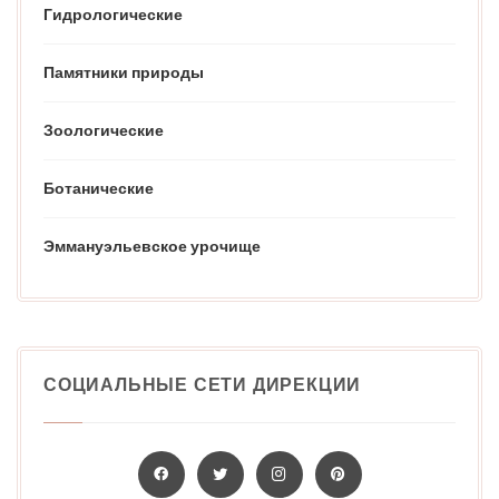
Гидрологические
Памятники природы
Зоологические
Ботанические
Эммануэльевское урочище
СОЦИАЛЬНЫЕ СЕТИ ДИРЕКЦИИ