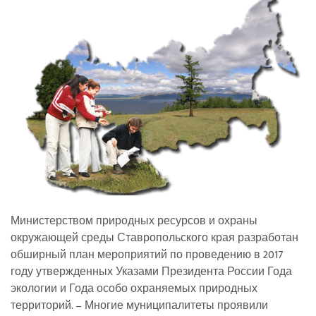
Министерством природных ресурсов и охраны
окружающей среды Ставропольского края разработан
обширный план мероприятий по проведению в 2017
году утвержденных Указами Президента России Года
экологии и Года особо охраняемых природных
территорий. – Многие муниципалитеты проявили