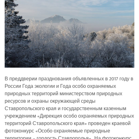
В преддверии празднования объявленных в 2017 году в
России Года экологии и Года особо охраняемых
природных территорий министерством природных
ресурсов и охраны окружающей среды
Ставропольского края и государственным казенным
учреждением «Дирекция особо охраняемых природных
территорий Ставропольского края» проведен краевой
фотоконкурс «Особо охраняемые природные
территории – гордость Ставрополья». На фотоконкурс