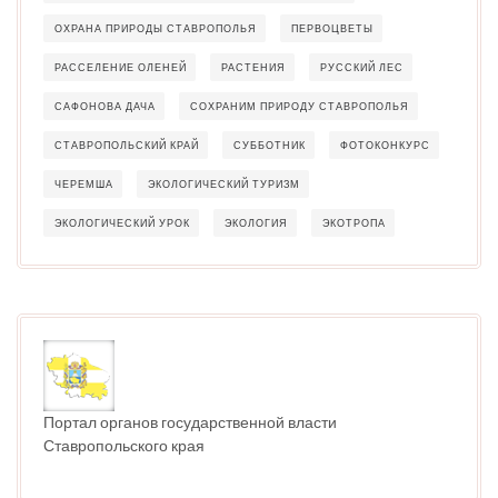
ОХРАНА ПРИРОДЫ СТАВРОПОЛЬЯ
ПЕРВОЦВЕТЫ
РАССЕЛЕНИЕ ОЛЕНЕЙ
РАСТЕНИЯ
РУССКИЙ ЛЕС
САФОНОВА ДАЧА
СОХРАНИМ ПРИРОДУ СТАВРОПОЛЬЯ
СТАВРОПОЛЬСКИЙ КРАЙ
СУББОТНИК
ФОТОКОНКУРС
ЧЕРЕМША
ЭКОЛОГИЧЕСКИЙ ТУРИЗМ
ЭКОЛОГИЧЕСКИЙ УРОК
ЭКОЛОГИЯ
ЭКОТРОПА
Портал органов государственной власти
Ставропольского края