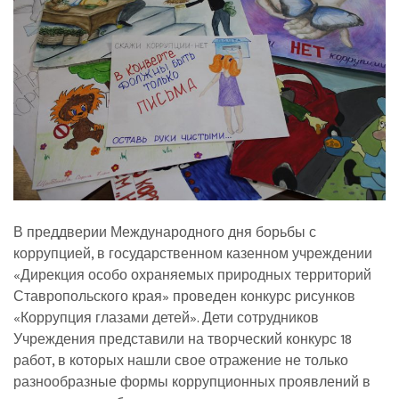
В преддверии Международного дня борьбы с
коррупцией, в государственном казенном учреждении
«Дирекция особо охраняемых природных территорий
Ставропольского края» проведен конкурс рисунков
«Коррупция глазами детей». Дети сотрудников
Учреждения представили на творческий конкурс 18
работ, в которых нашли свое отражение не только
разнообразные формы коррупционных проявлений в