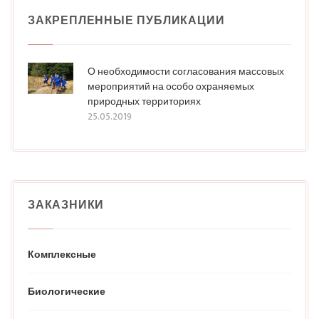
ЗАКРЕПЛЕННЫЕ ПУБЛИКАЦИИ
О необходимости согласования массовых
мероприятий на особо охраняемых
природных территориях
25.05.2019
ЗАКАЗНИКИ
Комплексные
Биологические