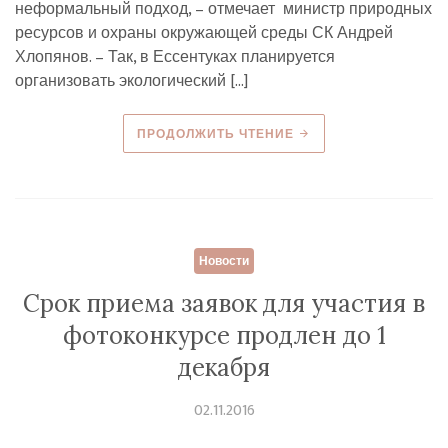
неформальный подход, – отмечает министр природных
ресурсов и охраны окружающей среды СК Андрей
Хлопянов. – Так, в Ессентуках планируется
организовать экологический […]
ПРОДОЛЖИТЬ ЧТЕНИЕ
Новости
Срок приема заявок для участия в
фотоконкурсе продлен до 1
декабря
02.11.2016