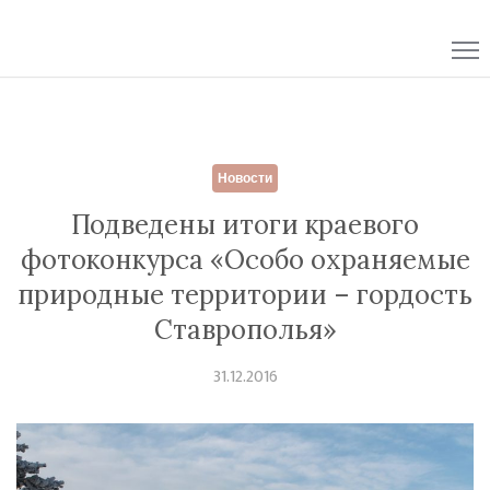
Skip
to
content
Новости
Подведены итоги краевого
фотоконкурса «Особо охраняемые
природные территории – гордость
Ставрополья»
31.12.2016