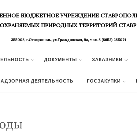
ЕННОЕ БЮДЖЕТНОЕ УЧРЕЖДЕНИЕ СТАВРОПОЛ
 ОХРАНЯЕМЫХ ПРИРОДНЫХ ТЕРРИТОРИЙ СТАВР
355008, г.Ставрополь, ул.Гражданская, 9а, тел. 8 (8652) 285074
ТЕЛЬНОСТЬ
ДОКУМЕНТЫ
ЗАКАЗНИКИ
НАДЗОРНАЯ ДЕЯТЕЛЬНОСТЬ
ГОСЗАКУПКИ
роды