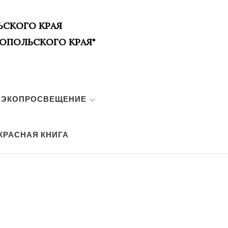
ЬСКОГО КРАЯ
ОПОЛЬСКОГО КРАЯ"
ЭКОПРОСВЕЩЕНИЕ
КРАСНАЯ КНИГА